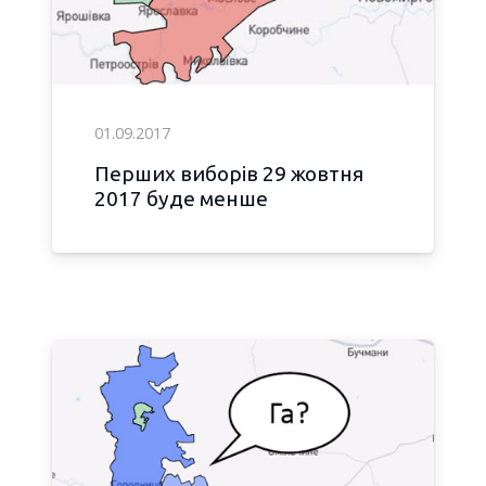
01.09.2017
Перших виборів 29 жовтня
2017 буде менше