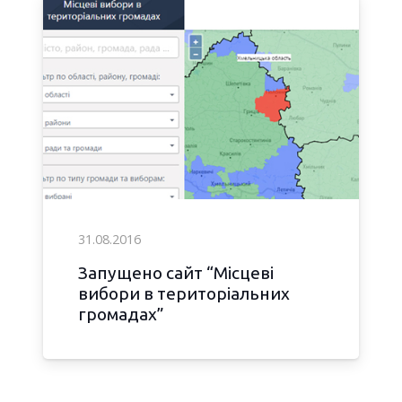
31.08.2016
Запущено сайт “Місцеві
вибори в територіальних
громадах”