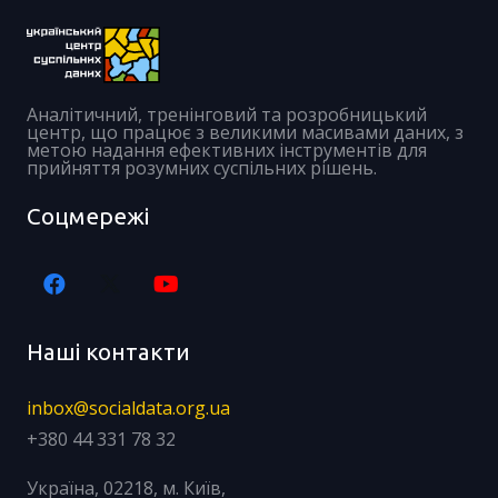
Аналітичний, тренінговий та розробницький
центр, що працює з великими масивами даних, з
метою надання ефективних інструментів для
прийняття розумних суспільних рішень.
Соцмережі
Наші контакти
inbox@socialdata.org.ua
+380 44 331 78 32
Україна, 02218, м. Київ,