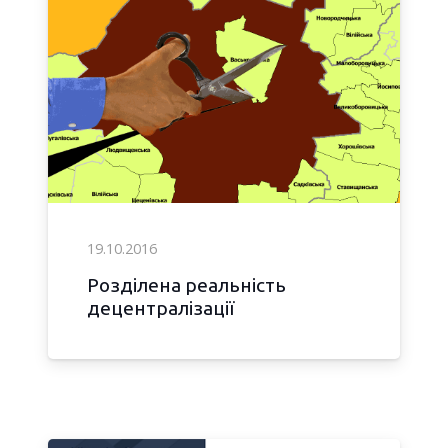
19.10.2016
Розділена реальність
децентралізації