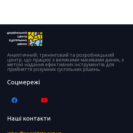
Аналітичний, тренінговий та розробницький
центр, що працює з великими масивами даних, з
метою надання ефективних інструментів для
прийняття розумних суспільних рішень.
Соцмережі
Наші контакти