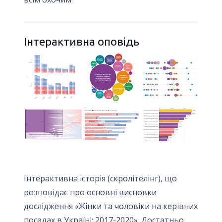
Інтерактивна оповідь
Інтерактивна історія (скролітелінг), що
розповідає про основні висновки
дослідження «Жінки та чоловіки на керівних
посадах в Україні: 2017-2020». Достатньо