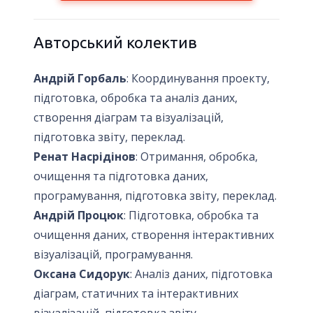
Авторський колектив
Андрій Горбаль
: Координування проекту,
підготовка, обробка та аналіз даних,
створення діаграм та візуалізацій,
підготовка звіту, переклад.
Ренат Насрідінов
: Отримання, обробка,
очищення та підготовка даних,
програмування, підготовка звіту, переклад.
Андрій Процюк
: Підготовка, обробка та
очищення даних, створення інтерактивних
візуалізацій, програмування.
Оксана Сидорук
: Аналіз даних, підготовка
діаграм, статичних та інтерактивних