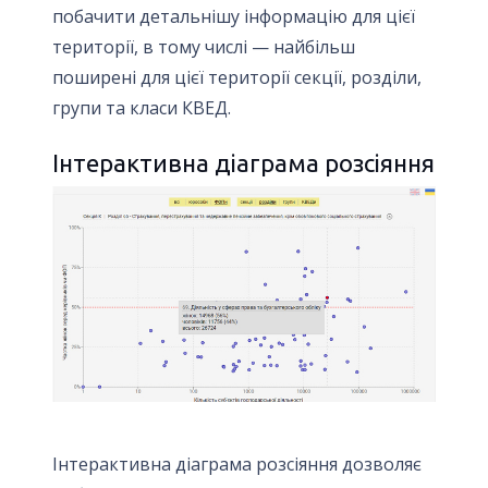
побачити детальнішу інформацію для цієї
території, в тому числі — найбільш
поширені для цієї території секції, розділи,
групи та класи КВЕД.
Інтерактивна діаграма розсіяння
Інтерактивна діаграма розсіяння дозволяє